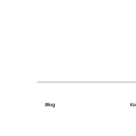
Blog
Ko