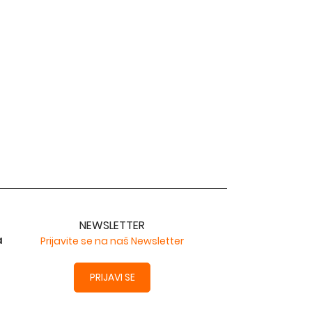
NEWSLETTER
a
Prijavite se na naš Newsletter
PRIJAVI SE